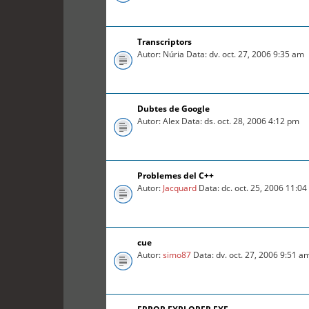
Transcriptors
Autor: Núria Data: dv. oct. 27, 2006 9:35 am
Dubtes de Google
Autor: Alex Data: ds. oct. 28, 2006 4:12 pm
Problemes del C++
Autor:
Jacquard
Data: dc. oct. 25, 2006 11:0
cue
Autor:
simo87
Data: dv. oct. 27, 2006 9:51 a