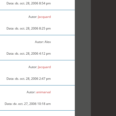
Data: ds. oct. 28, 2006 8:54 pm
Autor:
Jacquard
Data: ds. oct. 28, 2006 8:25 pm
Autor: Alex
Data: ds. oct. 28, 2006 4:12 pm
Autor:
Jacquard
Data: ds. oct. 28, 2006 2:47 pm
Autor:
animarval
Data: dv. oct. 27, 2006 10:18 am