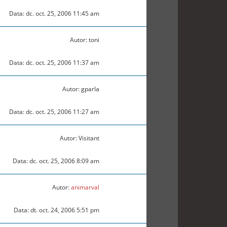
Data: dc. oct. 25, 2006 11:45 am
Autor: toni
Data: dc. oct. 25, 2006 11:37 am
Autor: gparla
Data: dc. oct. 25, 2006 11:27 am
Autor: Visitant
Data: dc. oct. 25, 2006 8:09 am
Autor:
animarval
Data: dt. oct. 24, 2006 5:51 pm