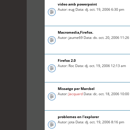
video amb powerpoint
Autor: eug Data: dj. oct. 19, 2006 6:30 pm
Macromedia,Firefox.
Autor: jaume69 Data: dv. oct. 20, 2006 11:2
Firefox 2.0
Autor: Roc Data: dj. oct. 19, 2006 12:13 am
Missatge per Marcbel
Autor:
Jacquard
Data: dc. oct. 18, 2006 10:0
problemes en l'explorer
Autor: jota Data: dj. oct. 19, 2006 8:16 pm