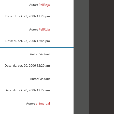
Autor:
PellRoja
Data: dl. oct. 23, 2006 11:28 pm
Autor:
PellRoja
Data: dl. oct. 23, 2006 12:45 pm
Autor: Visitant
Data: dv. oct. 20, 2006 12:29 am
Autor: Visitant
Data: dv. oct. 20, 2006 12:22 am
Autor:
animarval