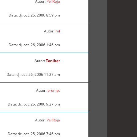
Autor:
PellRoja
Data: dj. oct. 26, 2006 8:59 pm
Autor:
rul
Data: dj. oct. 26, 2006 1:46 pm
Autor:
Toniher
Data: dj. oct. 26, 2006 11:27 am
Autor:
prompt
Data: dc. oct. 25, 2006 9:27 pm
Autor:
PellRoja
Data: dc. oct. 25, 2006 7:46 pm