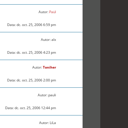
Autor:
Paül
Data: dc. oct. 25, 2006 6:59 pm
Autor: alx
Data: dc. oct. 25, 2006 4:23 pm
Autor:
Toniher
Data: dc. oct. 25, 2006 2:00 pm
Autor: pauli
Data: dc. oct. 25, 2006 12:44 pm
Autor: LiLa