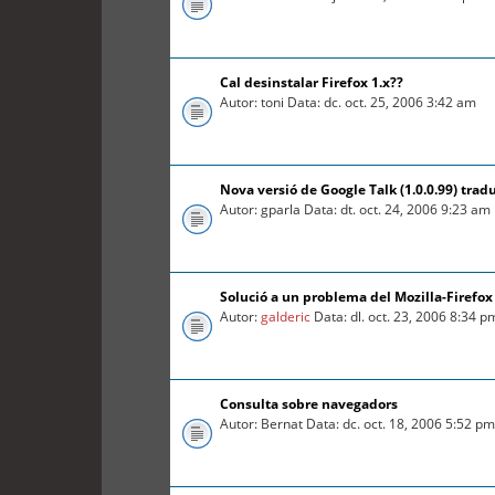
Cal desinstalar Firefox 1.x??
Autor: toni Data: dc. oct. 25, 2006 3:42 am
Nova versió de Google Talk (1.0.0.99) trad
Autor: gparla Data: dt. oct. 24, 2006 9:23 am
Solució a un problema del Mozilla-Firefox
Autor:
galderic
Data: dl. oct. 23, 2006 8:34 p
Consulta sobre navegadors
Autor: Bernat Data: dc. oct. 18, 2006 5:52 p