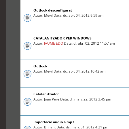
Outlook desconfigurat
Autor: Mewi Data: dc. abr. 04, 2012 9:59 am
CATALANITZADOR PER WINDOWS
Autor:
JAUME EDO
Data: dl. abr. 02, 2012 11:57 am
Outlook
Autor: Mewi Data: dc. abr. 04, 2012 10:42 am
Catalanitzador
Autor: Joan Pere Data: dj. març 22, 2012 3:45 pm
Importació audio a mp3
Autor: Brillant Data: ds. març 31, 2012 4:21 pm