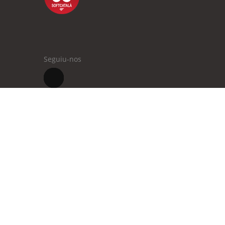
Seguiu-nos