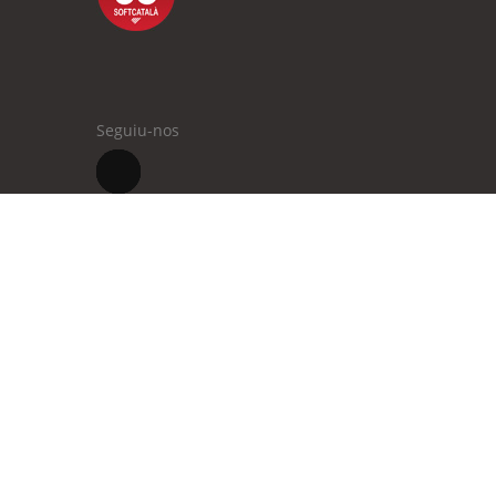
Seguiu-nos