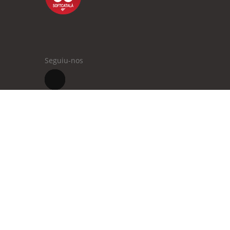
Seguiu-nos