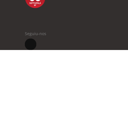
Seguiu-nos