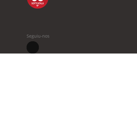
Seguiu-nos