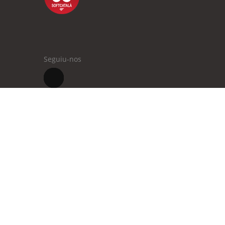
Seguiu-nos