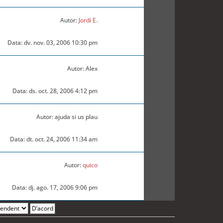
Autor:
Jordi E.
Data: dv. nov. 03, 2006 10:30 pm
Autor: Alex
Data: ds. oct. 28, 2006 4:12 pm
Autor: ajuda si us plau
Data: dt. oct. 24, 2006 11:34 am
Autor:
quico
Data: dj. ago. 17, 2006 9:06 pm