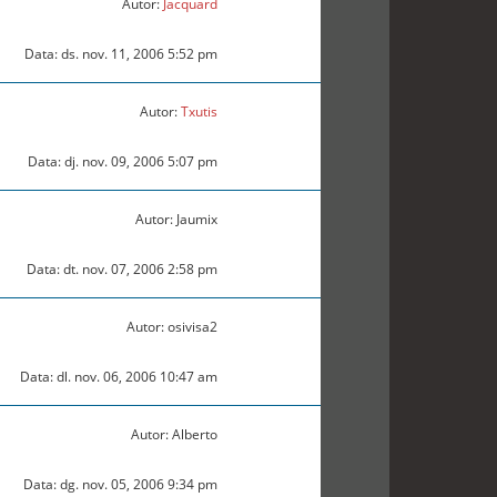
Autor:
Jacquard
Data: ds. nov. 11, 2006 5:52 pm
Autor:
Txutis
Data: dj. nov. 09, 2006 5:07 pm
Autor: Jaumix
Data: dt. nov. 07, 2006 2:58 pm
Autor: osivisa2
Data: dl. nov. 06, 2006 10:47 am
Autor: Alberto
Data: dg. nov. 05, 2006 9:34 pm