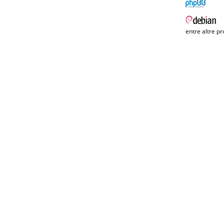
entre altre pr