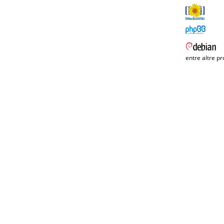
entre altre pr