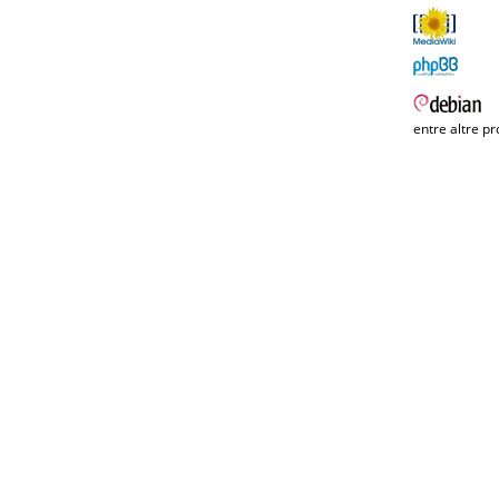
entre altre pr