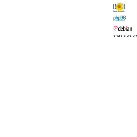
entre altre pr