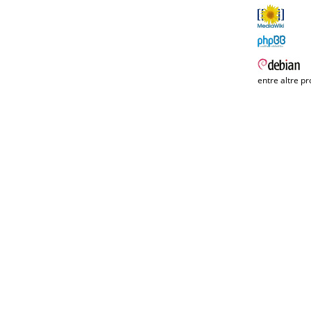
entre altre pr