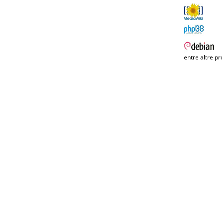
entre altre pr