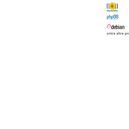
entre altre pr