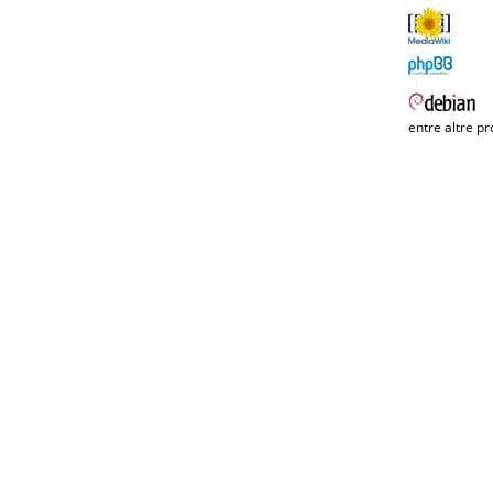
entre altre pr