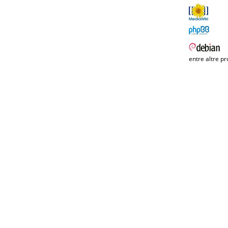
entre altre pr