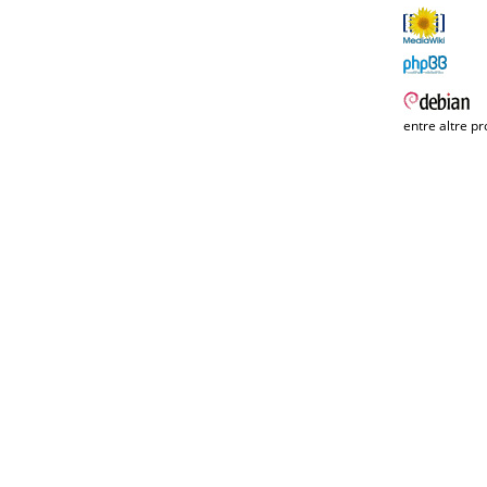
entre altre pr