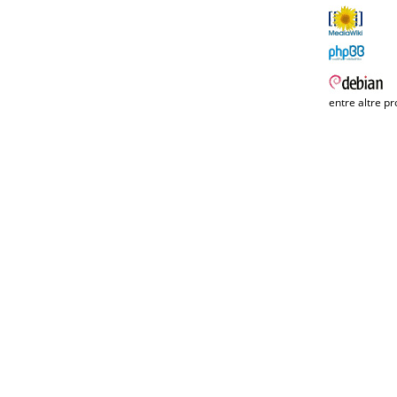
entre altre pr