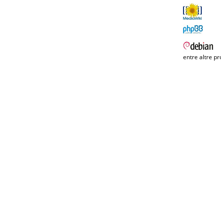
entre altre pr