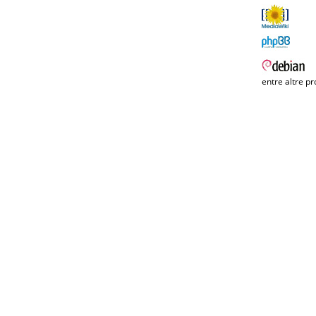
entre altre pr