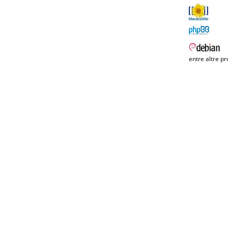
entre altre pr