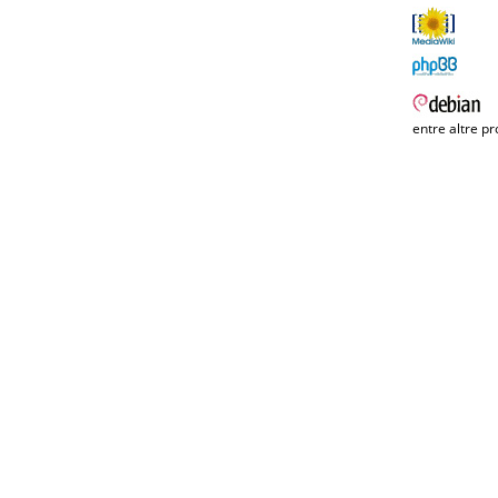
entre altre pr