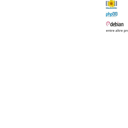
entre altre pr