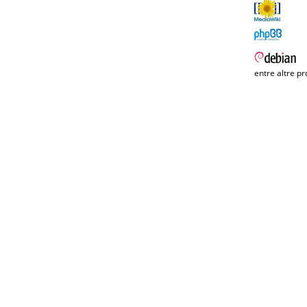
entre altre pr