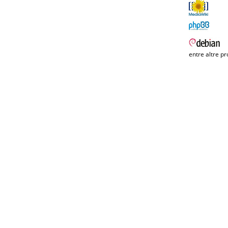
entre altre pr