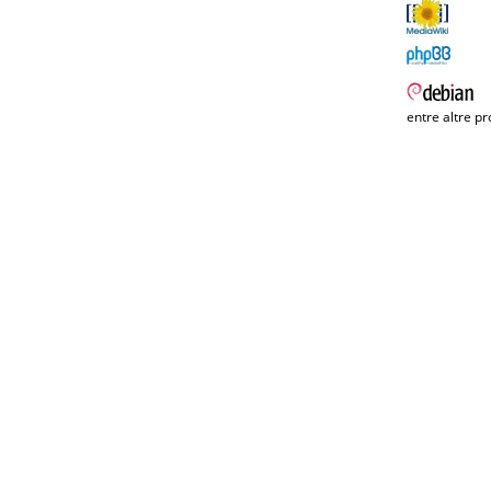
entre altre pr