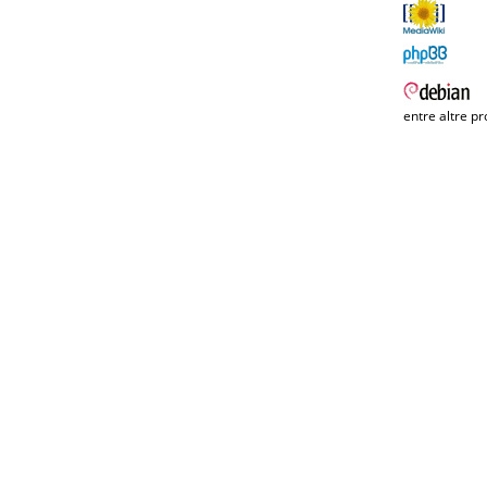
entre altre pr