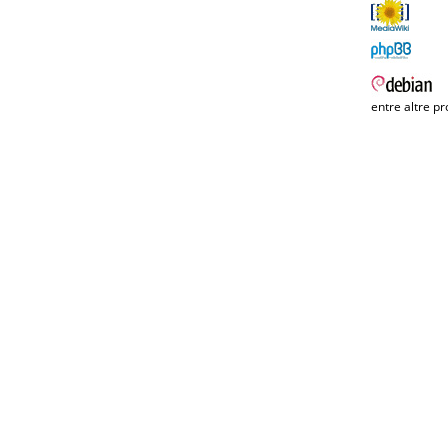
entre altre pr