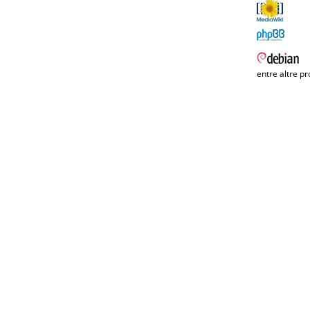
entre altre pr