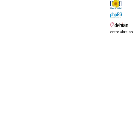
entre altre pr