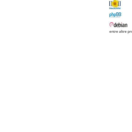
entre altre pr