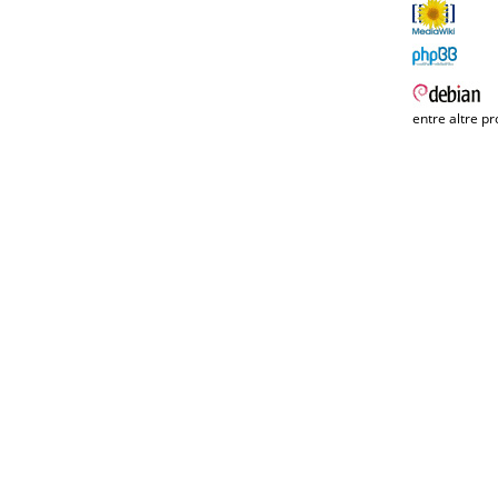
entre altre pr