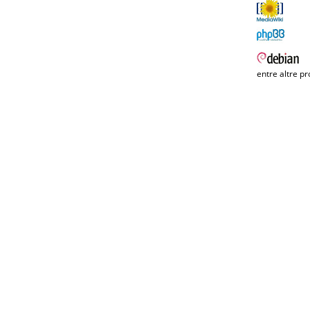
entre altre pr