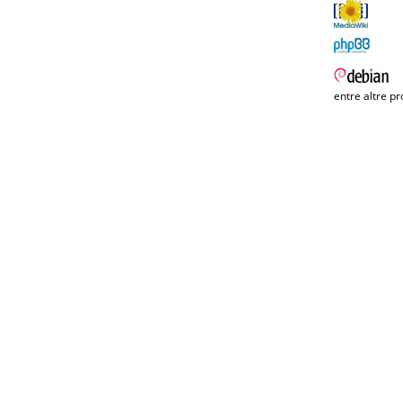
entre altre pr