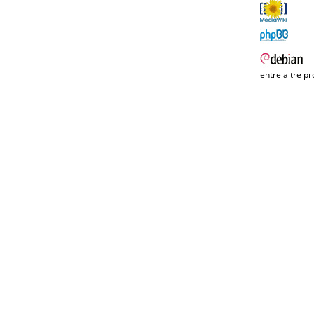
entre altre pr