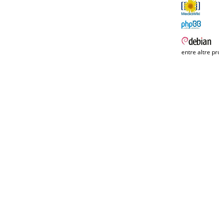
entre altre pr