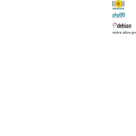
entre altre pr