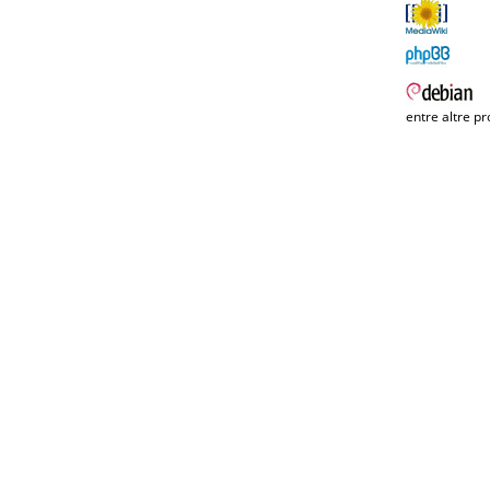
entre altre pr