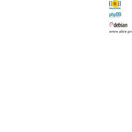
entre altre pr