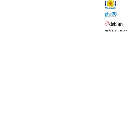
entre altre pr