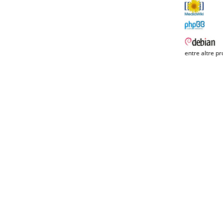
entre altre pr