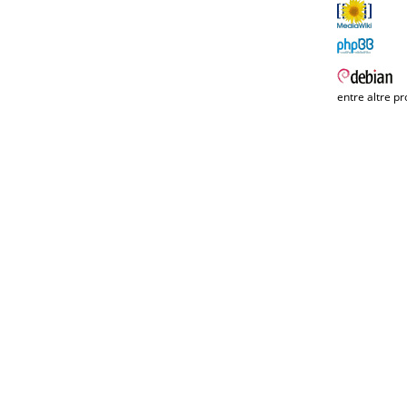
entre altre pr