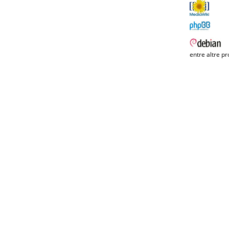
entre altre pr