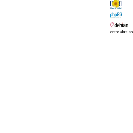
entre altre pr