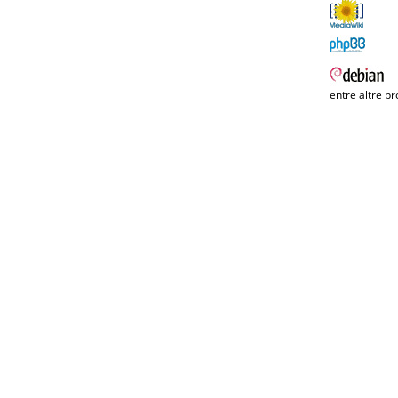
entre altre pr