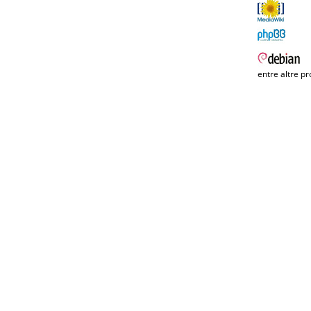
entre altre pr