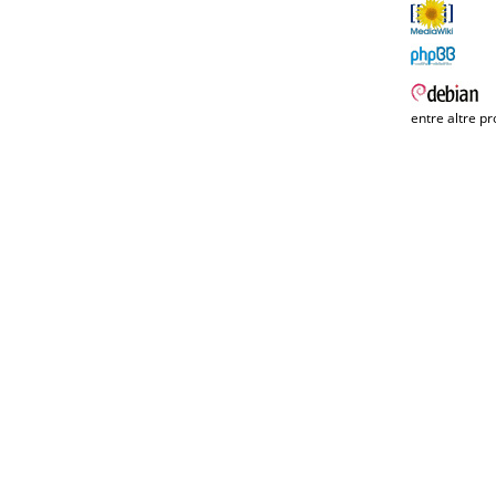
entre altre pr