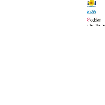
entre altre pr